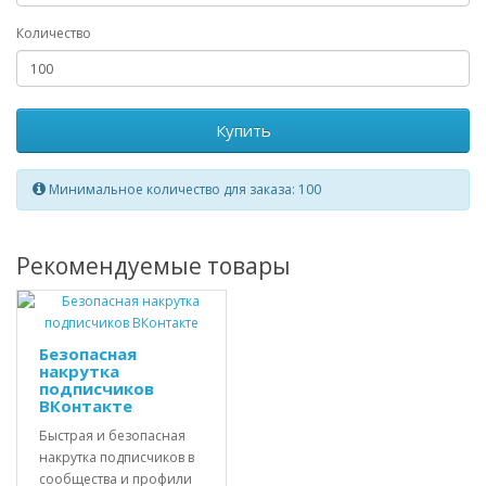
Количество
Купить
Минимальное количество для заказа: 100
Рекомендуемые товары
Безопасная
накрутка
подписчиков
ВКонтакте
Быстрая и безопасная
накрутка подписчиков в
сообщества и профили