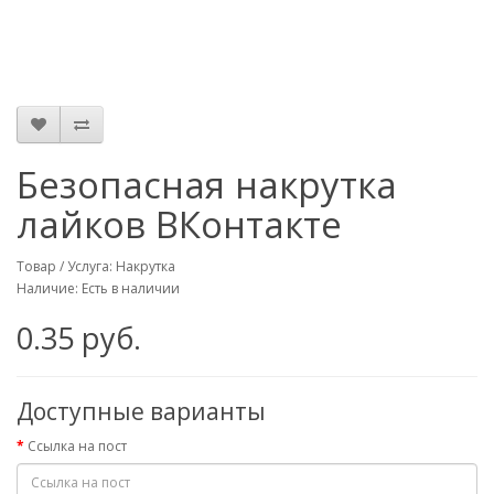
Безопасная накрутка
лайков ВКонтакте
Товар / Услуга: Накрутка
Наличие: Есть в наличии
0.35 руб.
Доступные варианты
Ссылка на пост