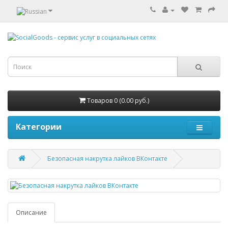
Товаров 0 (0.00 руб.)
Категории
Безопасная накрутка лайков ВКонтакте
Описание