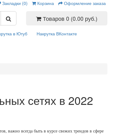
Закладки (0)
Корзина
Оформление заказа
Товаров 0 (0.00 руб.)
крутка в Ютуб
Накрутка ВКонтакте
ьных сетях в 2022
в, важно всегда быть в курсе свежих трендов в сфере