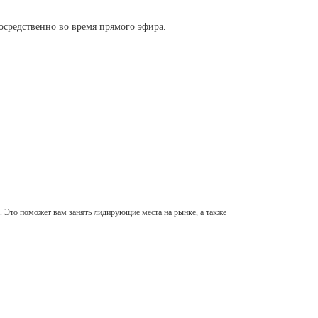
осредственно во время прямого эфира.
а. Это поможет вам занять лидирующие места на рынке, а также