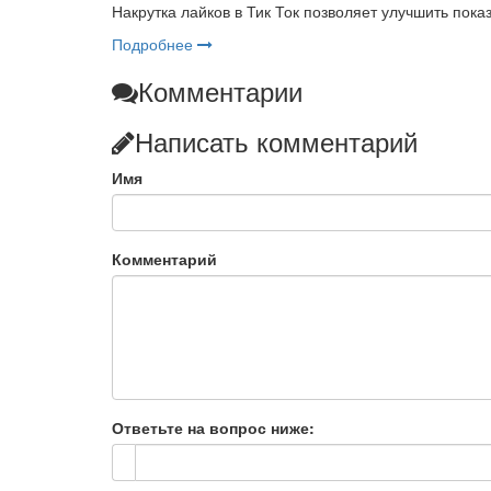
Накрутка лайков в Тик Ток позволяет улучшить показ
Подробнее
Комментарии
Написать комментарий
Имя
Комментарий
Ответьте на вопрос ниже: