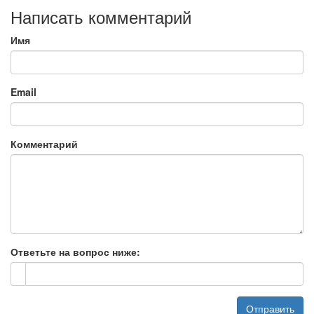
Написать комментарий
Имя
Email
Комментарий
Ответьте на вопрос ниже:
Отправить