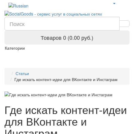
Товаров 0 (0.00 руб.)
Категории
Статьи
Где искать контент-идеи для ВКонтакте и Инстаграм
Где искать контент-идеи
для ВКонтакте и
Инстаграм