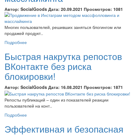
Автор:
SocialGoods
Дата:
20.09.2021
Просмотров:
1081
Многих пользователей, решивших заняться блогингом или
продажей продукт..
Подробнее
Быстрая накрутка репостов
ВКонтакте без риска
блокировки!
Автор:
SocialGoods
Дата:
16.08.2021
Просмотров:
1871
Репосты публикаций – один из показателей реакции
пользователей на конт..
Подробнее
Эффективная и безопасная