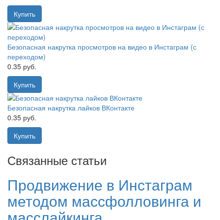
Купить
Безопасная накрутка просмотров на видео в Инстаграм (с
переходом)
0.35 руб.
Купить
Безопасная накрутка лайков ВКонтакте
0.35 руб.
Купить
Связанные статьи
Продвижение в Инстаграм
методом массфолловинга и
масслайкинга