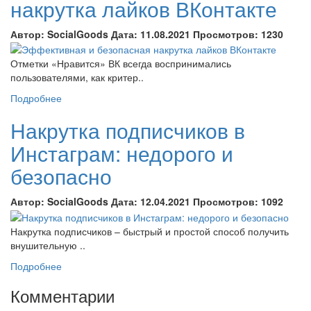
накрутка лайков ВКонтакте
Автор:
SocialGoods
Дата:
11.08.2021
Просмотров:
1230
Отметки «Нравится» ВК всегда воспринимались
пользователями, как критер..
Подробнее
Накрутка подписчиков в
Инстаграм: недорого и
безопасно
Автор:
SocialGoods
Дата:
12.04.2021
Просмотров:
1092
Накрутка подписчиков – быстрый и простой способ получить
внушительную ..
Подробнее
Комментарии