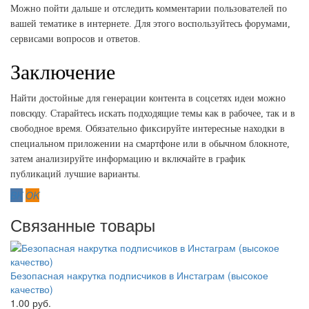
Можно пойти дальше и отследить комментарии пользователей по
вашей тематике в интернете. Для этого воспользуйтесь форумами,
сервисами вопросов и ответов.
Заключение
Найти достойные для генерации контента в соцсетях идеи можно
повсюду. Старайтесь искать подходящие темы как в рабочее, так и в
свободное время. Обязательно фиксируйте интересные находки в
специальном приложении на смартфоне или в обычном блокноте,
затем анализируйте информацию и включайте в график
публикаций лучшие варианты.
Связанные товары
Безопасная накрутка подписчиков в Инстаграм (высокое
качество)
1.00 руб.