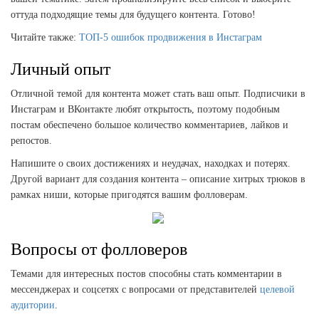
оттуда подходящие темы для будущего контента. Готово!
Читайте также:
ТОП-5 ошибок продвижения в Инстаграм
Личный опыт
Отличной темой для контента может стать ваш опыт. Подписчики в
Инстаграм и ВКонтакте любят открытость, поэтому подобным
постам обеспечено большое количество комментариев, лайков и
репостов.
Напишите о своих достижениях и неудачах, находках и потерях.
Другой вариант для создания контента – описание хитрых трюков в
рамках ниши, которые пригодятся вашим фолловерам.
Вопросы от фолловеров
Темами для интересных постов способны стать комментарии в
мессенджерах и соцсетях с вопросами от представителей
целевой
аудитории
.